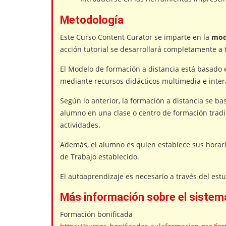
Metodología
Este Curso Content Curator se imparte en la
moda
acción tutorial se desarrollará completamente a 
El Modelo de formación a distancia está basado 
mediante recursos didácticos multimedia e inter
Según lo anterior, la formación a distancia se b
alumno en una clase o centro de formación tradic
actividades.
Además, el alumno es quien establece sus horario
de Trabajo establecido.
El autoaprendizaje es necesario a través del estud
Más información sobre el sistema
Formación bonificada