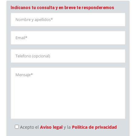
Indícanos tu consulta y en breve te responderemos
Acepto el
Aviso legal
y la
Política de privacidad