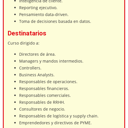
Inteligencia de cliente.
Reporting ejecutivo.
Pensamiento data-driven.
Toma de decisiones basada en datos.
Destinatarios
Curso dirigido a:
Directores de área.
Managers y mandos intermedios.
Controllers.
Business Analysts.
Responsables de operaciones.
Responsables financieros.
Responsables comerciales.
Responsables de RRHH.
Consultores de negocio.
Responsables de logística y supply chain.
Emprendedores y directivos de PYME.