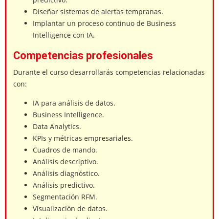
Diseñar sistemas de alertas tempranas.
Implantar un proceso continuo de Business
Intelligence con IA.
Competencias profesionales
Durante el curso desarrollarás competencias relacionadas
con:
IA para análisis de datos.
Business Intelligence.
Data Analytics.
KPIs y métricas empresariales.
Cuadros de mando.
Análisis descriptivo.
Análisis diagnóstico.
Análisis predictivo.
Segmentación RFM.
Visualización de datos.