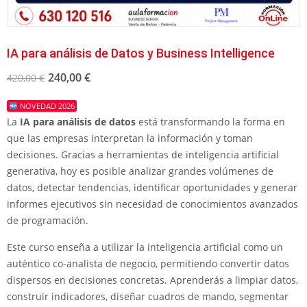
IA para análisis de Datos y Business Intelligence
240,00
€
420,00
€
NOVEDAD 2026
La
IA para análisis de datos
está transformando la forma en
que las empresas interpretan la información y toman
decisiones. Gracias a herramientas de inteligencia artificial
generativa, hoy es posible analizar grandes volúmenes de
datos, detectar tendencias, identificar oportunidades y generar
informes ejecutivos sin necesidad de conocimientos avanzados
de programación.
Este curso enseña a utilizar la inteligencia artificial como un
auténtico co-analista de negocio, permitiendo convertir datos
dispersos en decisiones concretas. Aprenderás a limpiar datos,
construir indicadores, diseñar cuadros de mando, segmentar