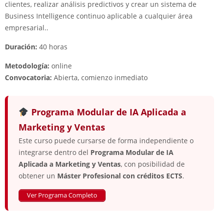
clientes, realizar análisis predictivos y crear un sistema de
Business Intelligence continuo aplicable a cualquier área
empresarial..
Duración:
40 horas
Metodología:
online
Convocatoria:
Abierta, comienzo inmediato
Programa Modular de IA Aplicada a
Marketing y Ventas
Este curso puede cursarse de forma independiente o
integrarse dentro del
Programa Modular de IA
Aplicada a Marketing y Ventas
, con posibilidad de
obtener un
Máster Profesional con créditos ECTS
.
Ver Programa Completo