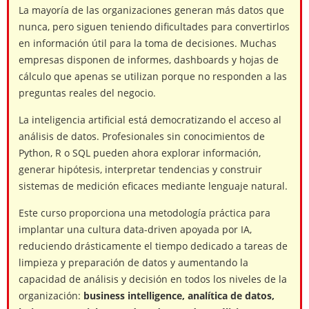
La mayoría de las organizaciones generan más datos que
nunca, pero siguen teniendo dificultades para convertirlos
en información útil para la toma de decisiones. Muchas
empresas disponen de informes, dashboards y hojas de
cálculo que apenas se utilizan porque no responden a las
preguntas reales del negocio.
La inteligencia artificial está democratizando el acceso al
análisis de datos. Profesionales sin conocimientos de
Python, R o SQL pueden ahora explorar información,
generar hipótesis, interpretar tendencias y construir
sistemas de medición eficaces mediante lenguaje natural.
Este curso proporciona una metodología práctica para
implantar una cultura data-driven apoyada por IA,
reduciendo drásticamente el tiempo dedicado a tareas de
limpieza y preparación de datos y aumentando la
capacidad de análisis y decisión en todos los niveles de la
organización:
business intelligence, analítica de datos,