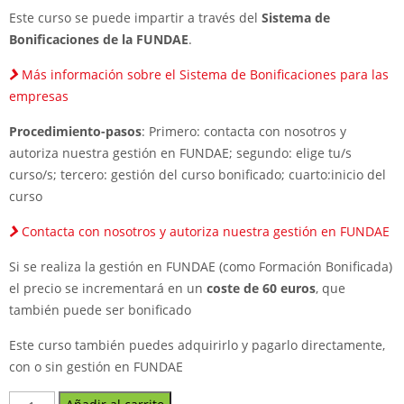
Este curso se puede impartir a través del
Sistema de
Bonificaciones de la FUNDAE
.
Más información sobre el Sistema de Bonificaciones para las
empresas
Procedimiento-pasos
: Primero: contacta con nosotros y
autoriza nuestra gestión en FUNDAE; segundo: elige tu/s
curso/s; tercero: gestión del curso bonificado; cuarto:inicio del
curso
Contacta con nosotros y autoriza nuestra gestión en FUNDAE
Si se realiza la gestión en FUNDAE (como Formación Bonificada)
el precio se incrementará en un
coste de 60 euros
, que
también puede ser bonificado
Este curso también puedes adquirirlo y pagarlo directamente,
con o sin gestión en FUNDAE
IA