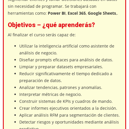
sin necesidad de programar. Se trabajará con
herramientas como:
Power BI
,
Excel 365
,
Google Sheets
,.
Objetivos – ¿qué aprenderás?
Al finalizar el curso serás capaz de:
Utilizar la inteligencia artificial como asistente de
análisis de negocio.
Diseñar prompts eficaces para análisis de datos.
Limpiar y preparar datasets empresariales.
Reducir significativamente el tiempo dedicado a
preparación de datos.
Analizar tendencias, patrones y anomalías.
Interpretar métricas de negocio.
Construir sistemas de KPIs y cuadros de mando.
Crear informes ejecutivos orientados a la decisión.
Aplicar análisis RFM para segmentación de clientes.
Detectar riesgos y oportunidades mediante análisis
predictivo.