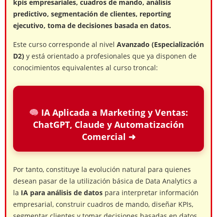
kpis empresariales, cuadros de mando, análisis
predictivo, segmentación de clientes, reporting
ejecutivo, toma de decisiones basada en datos.
Este curso corresponde al nivel
Avanzado (Especialización
D2)
y está orientado a profesionales que ya disponen de
conocimientos equivalentes al curso troncal:
IA Aplicada a Marketing y Ventas:
ChatGPT, Claude y Automatización
Comercial ➜
Por tanto, constituye la evolución natural para quienes
desean pasar de la utilización básica de Data Analytics a
la
IA para análisis de datos
para interpretar información
empresarial, construir cuadros de mando, diseñar KPIs,
segmentar clientes y tomar decisiones basadas en datos