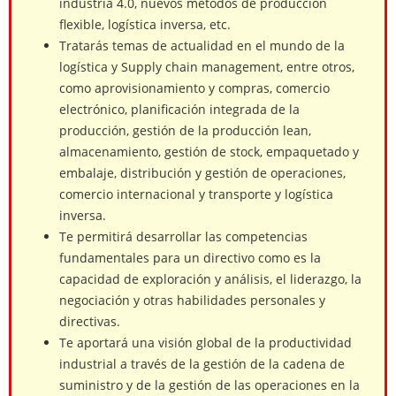
industria 4.0, nuevos métodos de producción
flexible, logística inversa, etc.
Tratarás temas de actualidad en el mundo de la
logística y Supply chain management, entre otros,
como aprovisionamiento y compras, comercio
electrónico, planificación integrada de la
producción, gestión de la producción lean,
almacenamiento, gestión de stock, empaquetado y
embalaje, distribución y gestión de operaciones,
comercio internacional y transporte y logística
inversa.
Te permitirá desarrollar las competencias
fundamentales para un directivo como es la
capacidad de exploración y análisis, el liderazgo, la
negociación y otras habilidades personales y
directivas.
Te aportará una visión global de la productividad
industrial a través de la gestión de la cadena de
suministro y de la gestión de las operaciones en la