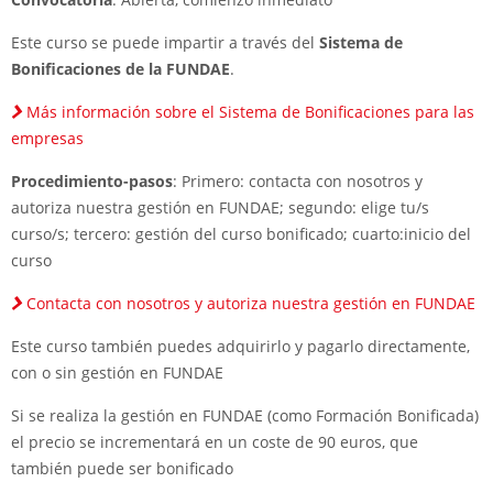
Este curso se puede impartir a través del
Sistema de
Bonificaciones de la FUNDAE
.
Más información sobre el Sistema de Bonificaciones para las
empresas
Procedimiento-pasos
: Primero: contacta con nosotros y
autoriza nuestra gestión en FUNDAE; segundo: elige tu/s
curso/s; tercero: gestión del curso bonificado; cuarto:inicio del
curso
Contacta con nosotros y autoriza nuestra gestión en FUNDAE
Este curso también puedes adquirirlo y pagarlo directamente,
con o sin gestión en FUNDAE
Si se realiza la gestión en FUNDAE (como Formación Bonificada)
el precio se incrementará en un coste de 90 euros, que
también puede ser bonificado