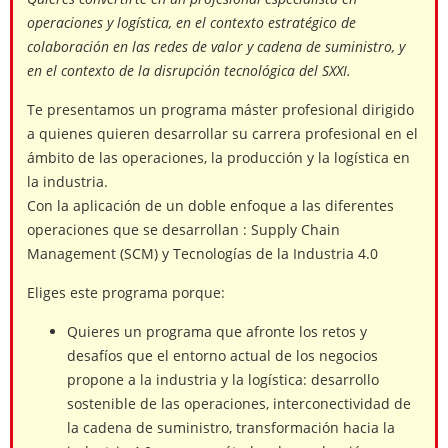
operaciones y logística, en el contexto estratégico de
colaboración en las redes de valor y cadena de suministro, y
en el contexto de la disrupción tecnológica del SXXI.
Te presentamos un programa máster profesional dirigido
a quienes quieren desarrollar su carrera profesional en el
ámbito de las operaciones, la producción y la logística en
la industria.
Con la aplicación de un doble enfoque a las diferentes
operaciones que se desarrollan : Supply Chain
Management (SCM) y Tecnologías de la Industria 4.0
Eliges este programa porque:
Quieres un programa que afronte los retos y
desafíos que el entorno actual de los negocios
propone a la industria y la logística: desarrollo
sostenible de las operaciones, interconectividad de
la cadena de suministro, transformación hacia la