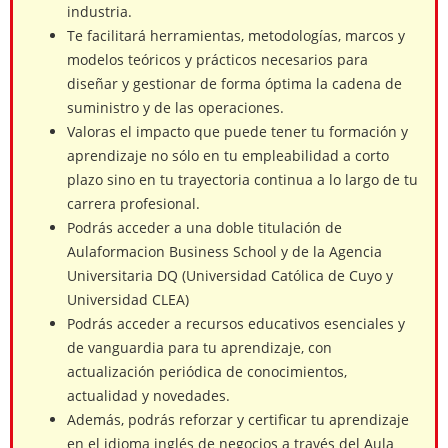
industria.
Te facilitará herramientas, metodologías, marcos y
modelos teóricos y prácticos necesarios para
diseñar y gestionar de forma óptima la cadena de
suministro y de las operaciones.
Valoras el impacto que puede tener tu formación y
aprendizaje no sólo en tu empleabilidad a corto
plazo sino en tu trayectoria continua a lo largo de tu
carrera profesional.
Podrás acceder a una doble titulación de
Aulaformacion Business School y de la Agencia
Universitaria DQ (Universidad Católica de Cuyo y
Universidad CLEA)
Podrás acceder a recursos educativos esenciales y
de vanguardia para tu aprendizaje, con
actualización periódica de conocimientos,
actualidad y novedades.
Además, podrás reforzar y certificar tu aprendizaje
en el idioma inglés de negocios a través del Aula