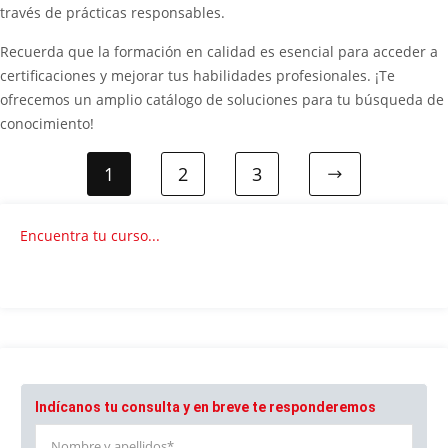
través de prácticas responsables.
Recuerda que la formación en calidad es esencial para acceder a
certificaciones y mejorar tus habilidades profesionales. ¡Te
ofrecemos un amplio catálogo de soluciones para tu búsqueda de
conocimiento!
1
2
3
Encuentra tu curso...
Indícanos tu consulta y en breve te responderemos