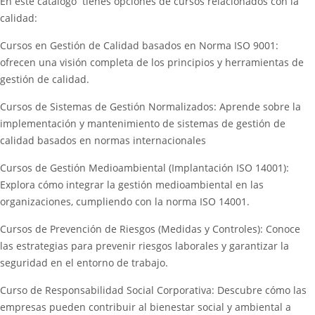
En este catálogo tienes opciones de cursos relacionados con la
calidad:
Cursos en Gestión de Calidad basados en Norma ISO 9001:
ofrecen una visión completa de los principios y herramientas de
gestión de calidad.
Cursos de Sistemas de Gestión Normalizados: Aprende sobre la
implementación y mantenimiento de sistemas de gestión de
calidad basados en normas internacionales
Cursos de Gestión Medioambiental (Implantación ISO 14001):
Explora cómo integrar la gestión medioambiental en las
organizaciones, cumpliendo con la norma ISO 14001.
Cursos de Prevención de Riesgos (Medidas y Controles): Conoce
las estrategias para prevenir riesgos laborales y garantizar la
seguridad en el entorno de trabajo.
Curso de Responsabilidad Social Corporativa: Descubre cómo las
empresas pueden contribuir al bienestar social y ambiental a