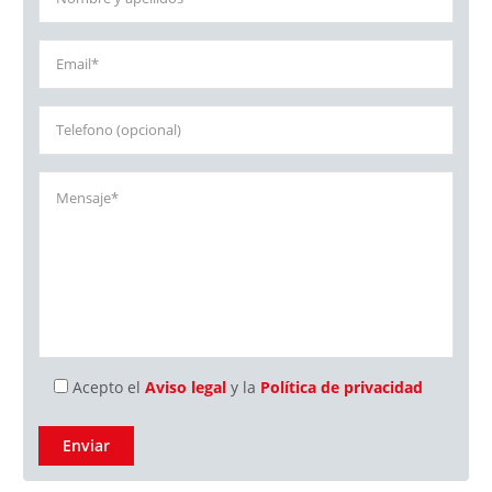
Acepto el
Aviso legal
y la
Política de privacidad