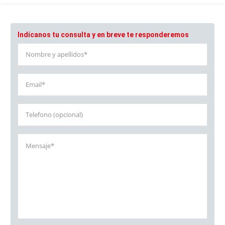
Indícanos tu consulta y en breve te responderemos