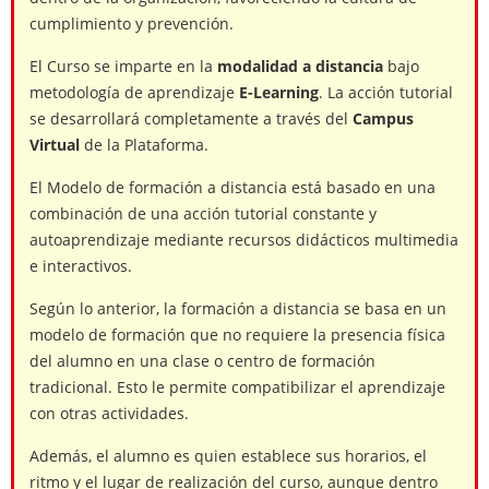
cumplimiento y prevención.
El Curso se imparte en la
modalidad a distancia
bajo
metodología de aprendizaje
E-Learning
. La acción tutorial
se desarrollará completamente a través del
Campus
Virtual
de la Plataforma.
El Modelo de formación a distancia está basado en una
combinación de una acción tutorial constante y
autoaprendizaje mediante recursos didácticos multimedia
e interactivos.
Según lo anterior, la formación a distancia se basa en un
modelo de formación que no requiere la presencia física
del alumno en una clase o centro de formación
tradicional. Esto le permite compatibilizar el aprendizaje
con otras actividades.
Además, el alumno es quien establece sus horarios, el
ritmo y el lugar de realización del curso, aunque dentro