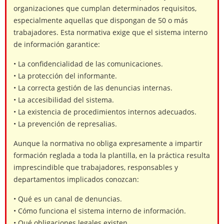
organizaciones que cumplan determinados requisitos,
especialmente aquellas que dispongan de 50 o más
trabajadores. Esta normativa exige que el sistema interno
de información garantice:
• La confidencialidad de las comunicaciones.
• La protección del informante.
• La correcta gestión de las denuncias internas.
• La accesibilidad del sistema.
• La existencia de procedimientos internos adecuados.
• La prevención de represalias.
Aunque la normativa no obliga expresamente a impartir
formación reglada a toda la plantilla, en la práctica resulta
imprescindible que trabajadores, responsables y
departamentos implicados conozcan:
• Qué es un canal de denuncias.
• Cómo funciona el sistema interno de información.
• Qué obligaciones legales existen.