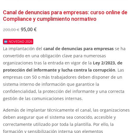
Canal de denuncias para empresas: curso online de
Compliance y cumplimiento normativo
95,00
€
200,00
€
NOVEDAD 2026
La implantación del
canal de denuncias para empresas
se ha
convertido en una obligación clave para numerosas
organizaciones tras la entrada en vigor de la
Ley 2/2023, de
protección del informante y lucha contra la corrupción
. Las
empresas con 50 o más trabajadores deben disponer de un
sistema interno de información que garantice la
confidencialidad, la protección del informante y una correcta
gestión de las comunicaciones internas.
Además de implantar técnicamente el canal, las organizaciones
deben asegurar que el sistema sea conocido, accesible y
correctamente utilizado por toda la plantilla. Por ello, la
formación y sensibilización interna son elementos