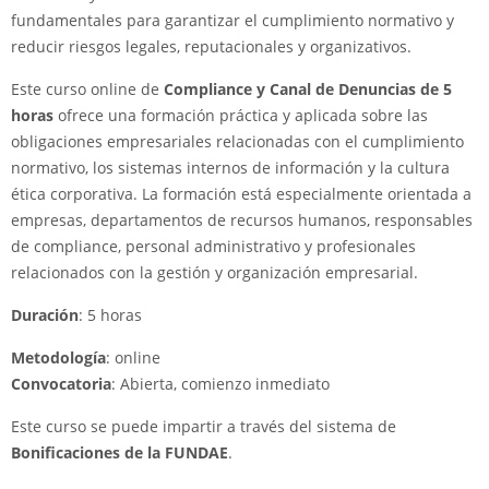
fundamentales para garantizar el cumplimiento normativo y
reducir riesgos legales, reputacionales y organizativos.
Este curso online de
Compliance y Canal de Denuncias de 5
horas
ofrece una formación práctica y aplicada sobre las
obligaciones empresariales relacionadas con el cumplimiento
normativo, los sistemas internos de información y la cultura
ética corporativa. La formación está especialmente orientada a
empresas, departamentos de recursos humanos, responsables
de compliance, personal administrativo y profesionales
relacionados con la gestión y organización empresarial.
Duración
: 5 horas
Metodología
: online
Convocatoria
: Abierta, comienzo inmediato
Este curso se puede impartir a través del sistema de
Bonificaciones de la FUNDAE
.