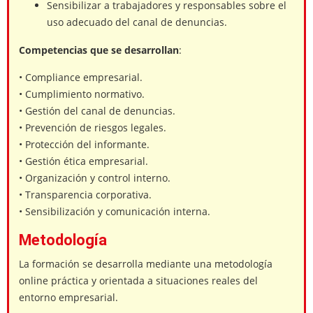
Sensibilizar a trabajadores y responsables sobre el
uso adecuado del canal de denuncias.
Competencias que se desarrollan
:
• Compliance empresarial.
• Cumplimiento normativo.
• Gestión del canal de denuncias.
• Prevención de riesgos legales.
• Protección del informante.
• Gestión ética empresarial.
• Organización y control interno.
• Transparencia corporativa.
• Sensibilización y comunicación interna.
Metodología
La formación se desarrolla mediante una metodología
online práctica y orientada a situaciones reales del
entorno empresarial.