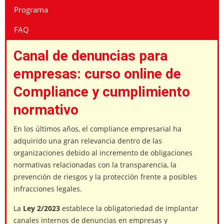
Programa
FAQ
Canal de denuncias para
empresas: curso online de
Compliance y cumplimiento
normativo
En los últimos años, el compliance empresarial ha
adquirido una gran relevancia dentro de las
organizaciones debido al incremento de obligaciones
normativas relacionadas con la transparencia, la
prevención de riesgos y la protección frente a posibles
infracciones legales.
La
Ley 2/2023
establece la obligatoriedad de implantar
canales internos de denuncias en empresas y