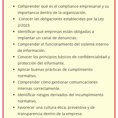
Comprender qué es el compliance empresarial y su
importancia dentro de la organización.
Conocer las obligaciones establecidas por la Ley
2/2023.
Identificar qué empresas están obligadas a
implantar un canal de denuncias.
Comprender el funcionamiento del sistema interno
de información.
Conocer los principios básicos de confidencialidad y
protección del informante.
Aplicar buenas prácticas de cumplimiento
normativo.
Comprender cómo gestionar comunicaciones
internas correctamente.
Identificar riesgos derivados del incumplimiento
normativo.
Favorecer una cultura ética, preventiva y de
transparencia dentro de la empresa.