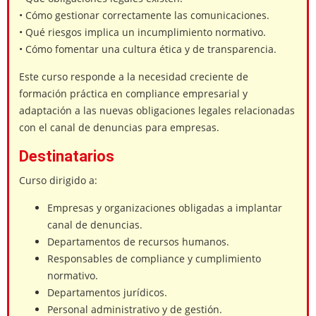
• Cómo gestionar correctamente las comunicaciones.
• Qué riesgos implica un incumplimiento normativo.
• Cómo fomentar una cultura ética y de transparencia.
Este curso responde a la necesidad creciente de
formación práctica en compliance empresarial y
adaptación a las nuevas obligaciones legales relacionadas
con el canal de denuncias para empresas.
Destinatarios
Curso dirigido a:
Empresas y organizaciones obligadas a implantar
canal de denuncias.
Departamentos de recursos humanos.
Responsables de compliance y cumplimiento
normativo.
Departamentos jurídicos.
Personal administrativo y de gestión.