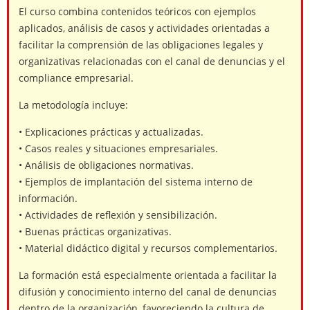
El curso combina contenidos teóricos con ejemplos
aplicados, análisis de casos y actividades orientadas a
facilitar la comprensión de las obligaciones legales y
organizativas relacionadas con el canal de denuncias y el
compliance empresarial.
La metodología incluye:
• Explicaciones prácticas y actualizadas.
• Casos reales y situaciones empresariales.
• Análisis de obligaciones normativas.
• Ejemplos de implantación del sistema interno de
información.
• Actividades de reflexión y sensibilización.
• Buenas prácticas organizativas.
• Material didáctico digital y recursos complementarios.
La formación está especialmente orientada a facilitar la
difusión y conocimiento interno del canal de denuncias
dentro de la organización, favoreciendo la cultura de