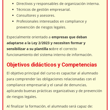
Directivos y responsables de organización interna.
Técnicos de gestión empresarial.
Consultores y asesores.
Profesionales interesados en compliance y
prevención de riesgos legales.
Especialmente orientado a
empresas que deban
adaptarse a la Ley 2/2023 y necesiten formar y
sensibilizar a su plantilla s
obre el correcto
funcionamiento del sistema interno de información.
Objetivos didácticos y Competencias
El objetivo principal del curso es capacitar al alumnado
para comprender las obligaciones relacionadas con el
compliance empresarial y el canal de denuncias,
aplicando buenas prácticas organizativas y de prevención
de riesgos legales.
Al finalizar la formación, el alumnado será capaz de: