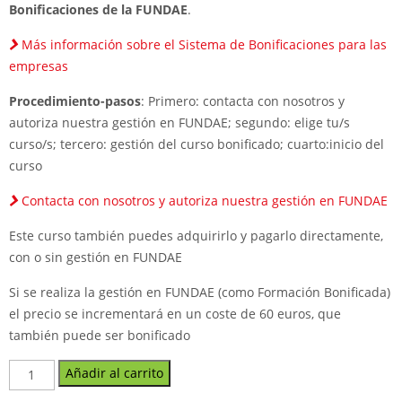
Bonificaciones de la FUNDAE
.
Más información sobre el Sistema de Bonificaciones para las
empresas
Procedimiento-pasos
: Primero: contacta con nosotros y
autoriza nuestra gestión en FUNDAE; segundo: elige tu/s
curso/s; tercero: gestión del curso bonificado; cuarto:inicio del
curso
Contacta con nosotros y autoriza nuestra gestión en FUNDAE
Este curso también puedes adquirirlo y pagarlo directamente,
con o sin gestión en FUNDAE
Si se realiza la gestión en FUNDAE (como Formación Bonificada)
el precio se incrementará en un coste de 60 euros, que
también puede ser bonificado
Curso
Añadir al carrito
Excel