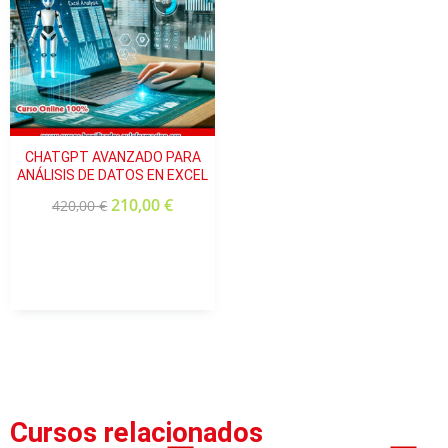
CHATGPT AVANZADO PARA
ANÁLISIS DE DATOS EN EXCEL
210,00
€
420,00
€
Cursos relacionados