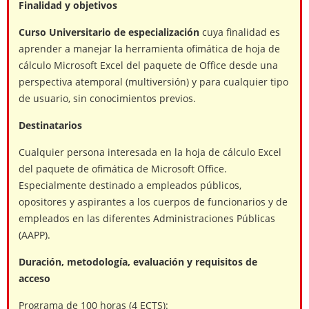
Finalidad y objetivos
Curso Universitario de especialización
cuya finalidad es
aprender a manejar la herramienta ofimática de hoja de
cálculo Microsoft Excel del paquete de Office desde una
perspectiva atemporal (multiversión) y para cualquier tipo
de usuario, sin conocimientos previos.
Destinatarios
Cualquier persona interesada en la hoja de cálculo Excel
del paquete de ofimática de Microsoft Office.
Especialmente destinado a empleados públicos,
opositores y aspirantes a los cuerpos de funcionarios y de
empleados en las diferentes Administraciones Públicas
(AAPP).
Duración, metodología, evaluación y requisitos de
acceso
Programa de 100 horas (4 ECTS):