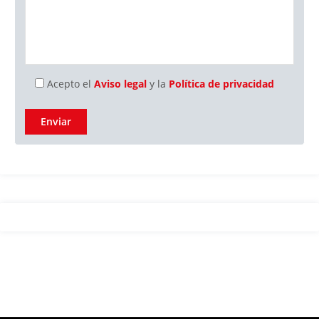
Acepto el
Aviso legal
y la
Política de privacidad