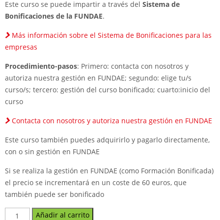
Este curso se puede impartir a través del
Sistema de
Bonificaciones de la FUNDAE
.
Más información sobre el Sistema de Bonificaciones para las
empresas
Procedimiento-pasos
: Primero: contacta con nosotros y
autoriza nuestra gestión en FUNDAE; segundo: elige tu/s
curso/s; tercero: gestión del curso bonificado; cuarto:inicio del
curso
Contacta con nosotros y autoriza nuestra gestión en FUNDAE
Este curso también puedes adquirirlo y pagarlo directamente,
con o sin gestión en FUNDAE
Si se realiza la gestión en FUNDAE (como Formación Bonificada)
el precio se incrementará en un coste de 60 euros, que
también puede ser bonificado
Curso
Añadir al carrito