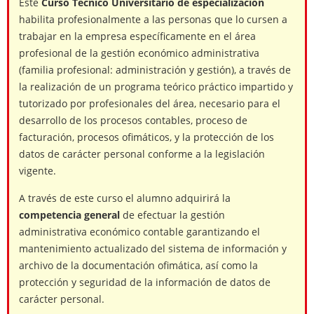
Este
Curso Técnico
Universitario de especialización
habilita profesionalmente a las personas que lo cursen a
trabajar en la empresa específicamente en el área
profesional de la gestión económico administrativa
(familia profesional: administración y gestión), a través de
la realización de un programa teórico práctico impartido y
tutorizado por profesionales del área, necesario para el
desarrollo de los procesos contables, proceso de
facturación, procesos ofimáticos, y la protección de los
datos de carácter personal conforme a la legislación
vigente.
A través de este curso el alumno adquirirá la
competencia general
de efectuar la gestión
administrativa económico contable garantizando el
mantenimiento actualizado del sistema de información y
archivo de la documentación ofimática, así como la
protección y seguridad de la información de datos de
carácter personal.