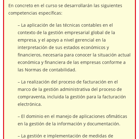
En concreto en el curso se desarrollarán las siguientes
competencias específicas:
– La aplicación de las técnicas contables en el
contexto de la gestión empresarial global de la
empresa, y el apoyo a nivel gerencial en la
interpretación de sus estados económicos y
financieros, necesaria para conocer la situación actual
económica y financiera de las empresas conforme a
las Normas de contabilidad.
– La realización del proceso de facturación en el
marco de la gestión administrativa del proceso de
compraventa, incluida la gestión para la facturación
electrónica.
– El dominio en el manejo de aplicaciones ofimáticas
en la gestión de la información y documentación.
– La gestión e implementación de medidas de