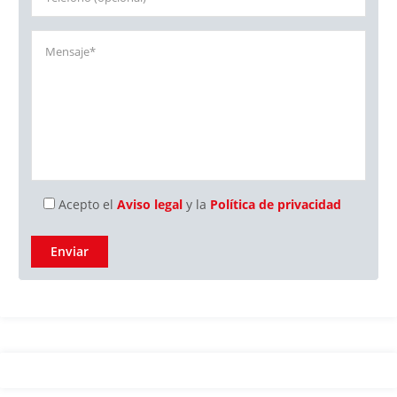
Acepto el
Aviso legal
y la
Política de privacidad