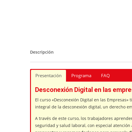
Descripción
Presentación
Programa
FAQ
Desconexión Digital en las empr
El curso «Desconexión Digital en las Empresas» 
integral de la desconexión digital, un derecho 
A través de este curso, los trabajadores aprende
seguridad y salud laboral, con especial atención a