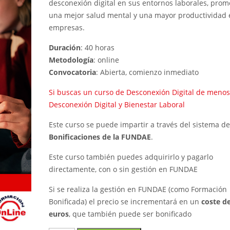
desconexión digital en sus entornos laborales, pro
una mejor salud mental y una mayor productividad 
empresas.
Duración
: 40 horas
Metodología
: online
Convocatoria
: Abierta, comienzo inmediato
Si buscas un curso de Desconexión Digital de menos
Desconexión Digital y Bienestar Laboral
Este curso se puede impartir a través del sistema de
Bonificaciones de la FUNDAE
.
Este curso también puedes adquirirlo y pagarlo
directamente, con o sin gestión en FUNDAE
Si se realiza la gestión en FUNDAE (como Formación
Bonificada) el precio se incrementará en un
coste d
euros
, que también puede ser bonificado