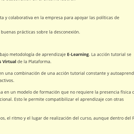
a y colaborativa en la empresa para apoyar las políticas de
 buenas prácticas sobre la desconexión.
bajo metodología de aprendizaje
E-Learning
. La acción tutorial se
 Virtual
de la Plataforma.
en una combinación de una acción tutorial constante y autoaprend
activos.
asa en un modelo de formación que no requiere la presencia física 
ional. Esto le permite compatibilizar el aprendizaje con otras
s, el ritmo y el lugar de realización del curso, aunque dentro del 