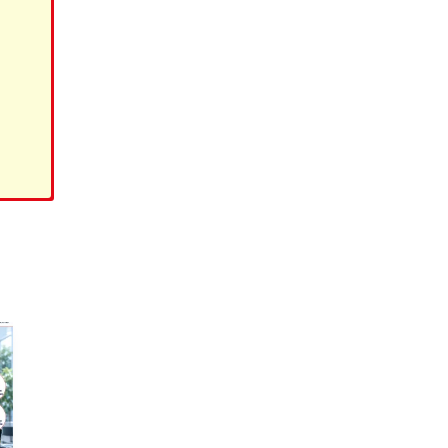
rechos