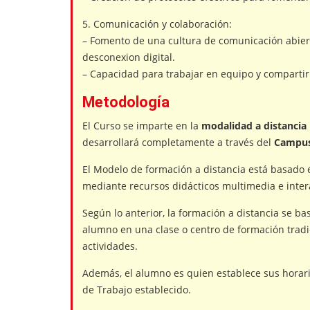
5. Comunicación y colaboración:
– Fomento de una cultura de comunicación abiert
desconexion digital.
– Capacidad para trabajar en equipo y compartir
Metodología
El Curso se imparte en la
modalidad a distancia
desarrollará completamente a través del
Campus
El Modelo de formación a distancia está basado 
mediante recursos didácticos multimedia e inter
Según lo anterior, la formación a distancia se b
alumno en una clase o centro de formación tradic
actividades.
Además, el alumno es quien establece sus horario
de Trabajo establecido.