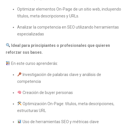
Optimizar elementos On-Page de un sitio web, incluyendo
títulos, meta descripciones y URLs.
Analizar la competencia en SEO utilizando herramientas
especializadas
Ideal para principiantes o profesionales que quieren
reforzar sus bases.
En este curso aprenderás:
Investigación de palabras clave y análisis de
competencia
Creación de buyer personas
Optimización On-Page: títulos, meta descripciones,
estructuras URL
Uso de herramientas SEO y métricas clave