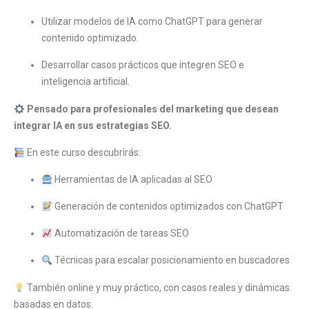
Utilizar modelos de IA como ChatGPT para generar
contenido optimizado.
Desarrollar casos prácticos que integren SEO e
inteligencia artificial.
Pensado para profesionales del marketing que desean
integrar IA en sus estrategias SEO.
En este curso descubrirás:
Herramientas de IA aplicadas al SEO
Generación de contenidos optimizados con ChatGPT
Automatización de tareas SEO
Técnicas para escalar posicionamiento en buscadores
También online y muy práctico, con casos reales y dinámicas
basadas en datos.