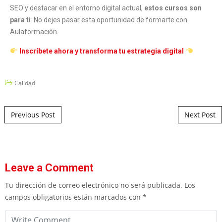
SEO y destacar en el entorno digital actual,
estos cursos son
para ti
. No dejes pasar esta oportunidad de formarte con
Aulaformación.
Inscríbete ahora y transforma tu estrategia digital
Calidad
Post navigation
Previous Post
Next Post
Leave a Comment
Tu dirección de correo electrónico no será publicada.
Los
campos obligatorios están marcados con
*