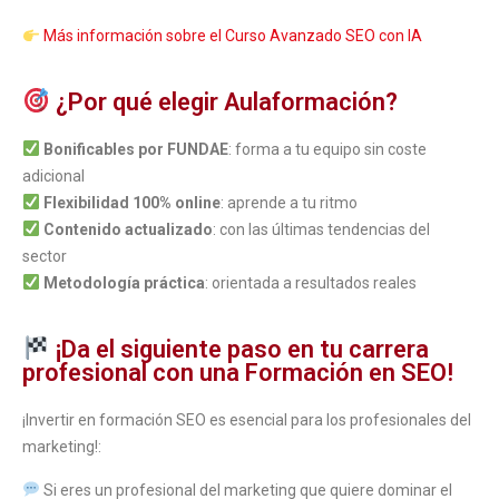
Más información sobre el Curso Avanzado SEO con IA
¿Por qué elegir Aulaformación?
Bonificables por FUNDAE
: forma a tu equipo sin coste
adicional
Flexibilidad 100% online
: aprende a tu ritmo
Contenido actualizado
: con las últimas tendencias del
sector
Metodología práctica
: orientada a resultados reales
¡Da el siguiente paso en tu carrera
profesional con una Formación en SEO!
¡Invertir en formación SEO es esencial para los profesionales del
marketing!:
Si eres un profesional del marketing que quiere dominar el