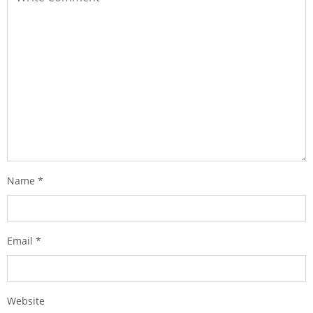
Name
*
Email
*
Website