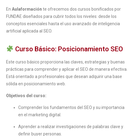
En
Aulaformación
te ofrecemos dos cursos bonificados por
FUNDAE diseñados para cubrir todos los niveles: desde los
conceptos esenciales hasta el uso avanzado de inteligencia
artificial aplicada al SEO.
Curso Básico: Posicionamiento SEO
Este curso básico proporciona las claves, estrategias y buenas
prácticas para comprender y aplicar el SEO de manera efectiva.
Está orientado a profesionales que desean adquirir una base
sólida en posicionamiento web.
Objetivos del curso:
Comprender los fundamentos del SEO y su importancia
en el marketing digital.
Aprender a realizar investigaciones de palabras clave y
definir buyer personas.