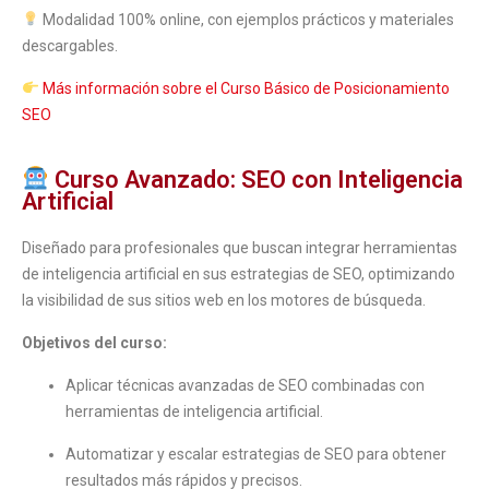
Modalidad 100% online, con ejemplos prácticos y materiales
descargables.
Más información sobre el Curso Básico de Posicionamiento
SEO
Curso Avanzado: SEO con Inteligencia
Artificial
Diseñado para profesionales que buscan integrar herramientas
de inteligencia artificial en sus estrategias de SEO, optimizando
la visibilidad de sus sitios web en los motores de búsqueda.
Objetivos del curso:
Aplicar técnicas avanzadas de SEO combinadas con
herramientas de inteligencia artificial.
Automatizar y escalar estrategias de SEO para obtener
resultados más rápidos y precisos.