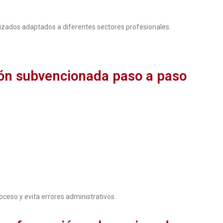
zados adaptados a diferentes sectores profesionales.
ón subvencionada paso a paso
oceso y evita errores administrativos.