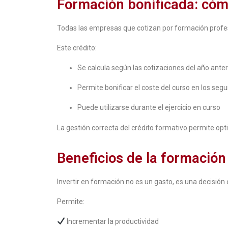
Formación bonificada: cómo
Todas las empresas que cotizan por formación profesi
Este crédito:
Se calcula según las cotizaciones del año anter
Permite bonificar el coste del curso en los segu
Puede utilizarse durante el ejercicio en curso
La gestión correcta del crédito formativo permite opti
Beneficios de la formació
Invertir en formación no es un gasto, es una decisión 
Permite:
Incrementar la productividad