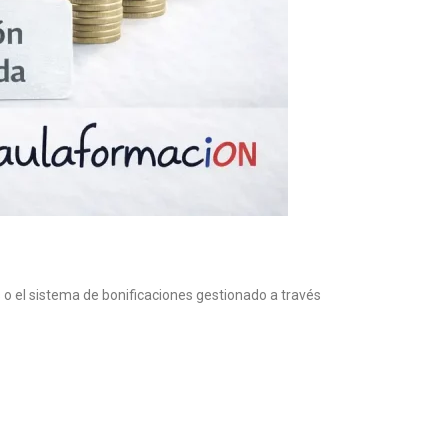
 o el sistema de bonificaciones gestionado a través