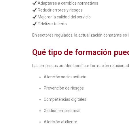
Adaptarse a cambios normativos
Reducir errores y riesgos
Mejorar la calidad del servicio
Fidelizar talento
En sectores regulados, la actualización constante es 
Qué tipo de formación pue
Las empresas pueden bonificar formación relacionad
Atención sociosanitaria
Prevención de riesgos
Competencias digitales
Gestión empresarial
Atención al cliente