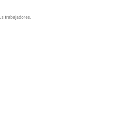
us trabajadores.