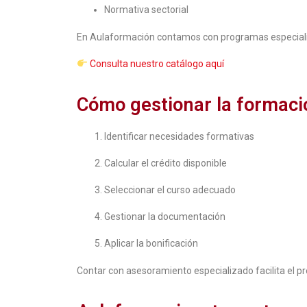
Normativa sectorial
En Aulaformación contamos con programas especiali
Consulta nuestro catálogo aquí
Cómo gestionar la formaci
Identificar necesidades formativas
Calcular el crédito disponible
Seleccionar el curso adecuado
Gestionar la documentación
Aplicar la bonificación
Contar con asesoramiento especializado facilita el pr