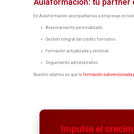
Aulaformacion: tu partner
En Aulaformación acompañamos a empresas en todo 
Asesoramiento personalizado
Gestión integral del crédito formativo
Formación actualizada y sectorial
Seguimiento administrativo
Nuestro objetivo es que la
formación subvencionada 
Impulsa el creci