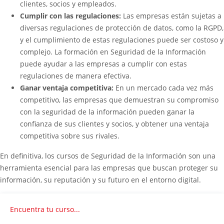
clientes, socios y empleados.
Cumplir con las regulaciones:
Las empresas están sujetas a
diversas regulaciones de protección de datos, como la RGPD,
y el cumplimiento de estas regulaciones puede ser costoso y
complejo. La formación en Seguridad de la Información
puede ayudar a las empresas a cumplir con estas
regulaciones de manera efectiva.
Ganar ventaja competitiva:
En un mercado cada vez más
competitivo, las empresas que demuestran su compromiso
con la seguridad de la información pueden ganar la
confianza de sus clientes y socios, y obtener una ventaja
competitiva sobre sus rivales.
En definitiva, los cursos de Seguridad de la Información son una
herramienta esencial para las empresas que buscan proteger su
información, su reputación y su futuro en el entorno digital.
Encuentra tu curso...