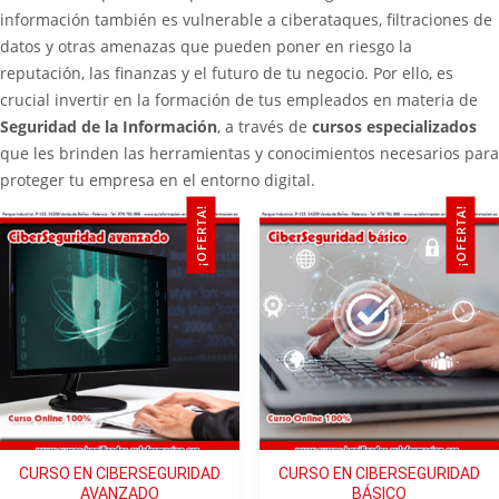
información también es vulnerable a ciberataques, filtraciones de
datos y otras amenazas que pueden poner en riesgo la
reputación, las finanzas y el futuro de tu negocio. Por ello, es
crucial invertir en la formación de tus empleados en materia de
Seguridad de la Información
, a través de
cursos especializados
que les brinden las herramientas y conocimientos necesarios para
proteger tu empresa en el entorno digital.
¡OFERTA!
¡OFERTA!
CURSO EN CIBERSEGURIDAD
CURSO EN CIBERSEGURIDAD
AVANZADO
BÁSICO