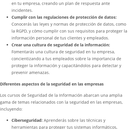
en tu empresa, creando un plan de respuesta ante
incidentes.
Cumplir con las regulaciones de protección de datos:
Conocerás las leyes y normas de protección de datos, como
la RGPD, y cómo cumplir con sus requisitos para proteger la
información personal de tus clientes y empleados.
Crear una cultura de seguridad de la información:
Fomentarás una cultura de seguridad en tu empresa,
concientizando a tus empleados sobre la importancia de
proteger la información y capacitándolos para detectar y
prevenir amenazas.
Diferentes aspectos de la seguridad en las empresas
Los cursos de Seguridad de la Información abarcan una amplia
gama de temas relacionados con la seguridad en las empresas,
incluyendo:
Ciberseguridad:
Aprenderás sobre las técnicas y
herramientas para proteger tus sistemas informáticos,