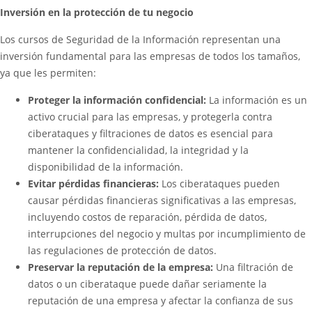
Inversión en la protección de tu negocio
Los cursos de Seguridad de la Información representan una
inversión fundamental para las empresas de todos los tamaños,
ya que les permiten:
Proteger la información confidencial:
La información es un
activo crucial para las empresas, y protegerla contra
ciberataques y filtraciones de datos es esencial para
mantener la confidencialidad, la integridad y la
disponibilidad de la información.
Evitar pérdidas financieras:
Los ciberataques pueden
causar pérdidas financieras significativas a las empresas,
incluyendo costos de reparación, pérdida de datos,
interrupciones del negocio y multas por incumplimiento de
las regulaciones de protección de datos.
Preservar la reputación de la empresa:
Una filtración de
datos o un ciberataque puede dañar seriamente la
reputación de una empresa y afectar la confianza de sus