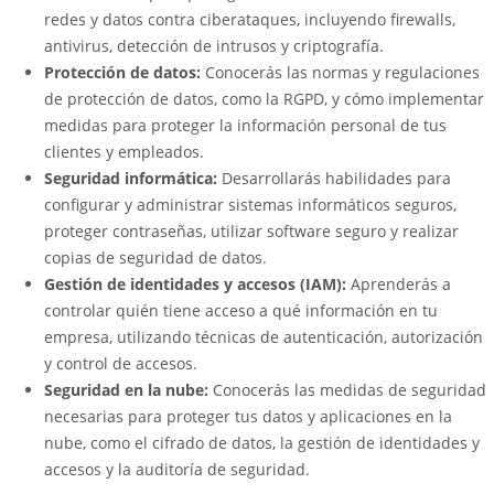
redes y datos contra ciberataques, incluyendo firewalls,
antivirus, detección de intrusos y criptografía.
Protección de datos:
Conocerás las normas y regulaciones
de protección de datos, como la RGPD, y cómo implementar
medidas para proteger la información personal de tus
clientes y empleados.
Seguridad informática:
Desarrollarás habilidades para
configurar y administrar sistemas informáticos seguros,
proteger contraseñas, utilizar software seguro y realizar
copias de seguridad de datos.
Gestión de identidades y accesos (IAM):
Aprenderás a
controlar quién tiene acceso a qué información en tu
empresa, utilizando técnicas de autenticación, autorización
y control de accesos.
Seguridad en la nube:
Conocerás las medidas de seguridad
necesarias para proteger tus datos y aplicaciones en la
nube, como el cifrado de datos, la gestión de identidades y
accesos y la auditoría de seguridad.