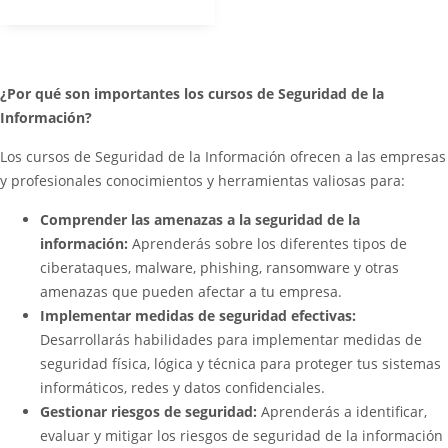
¿Por qué son importantes los cursos de Seguridad de la
Información?
Los cursos de Seguridad de la Información ofrecen a las empresas
y profesionales conocimientos y herramientas valiosas para:
Comprender las amenazas a la seguridad de la
información:
Aprenderás sobre los diferentes tipos de
ciberataques, malware, phishing, ransomware y otras
amenazas que pueden afectar a tu empresa.
Implementar medidas de seguridad efectivas:
Desarrollarás habilidades para implementar medidas de
seguridad física, lógica y técnica para proteger tus sistemas
informáticos, redes y datos confidenciales.
Gestionar riesgos de seguridad:
Aprenderás a identificar,
evaluar y mitigar los riesgos de seguridad de la información