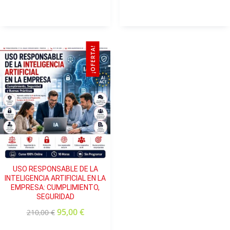
¡OFERTA!
USO RESPONSABLE DE LA
INTELIGENCIA ARTIFICIAL EN LA
EMPRESA: CUMPLIMIENTO,
SEGURIDAD
95,00
€
210,00
€