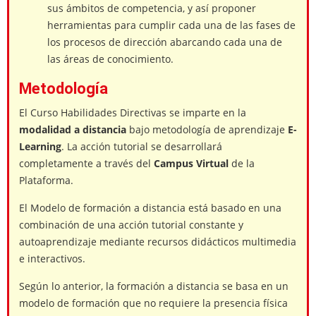
sus ámbitos de competencia, y así proponer
herramientas para cumplir cada una de las fases de
los procesos de dirección abarcando cada una de
las áreas de conocimiento.
Metodología
El Curso Habilidades Directivas se imparte en la
modalidad a distancia
bajo metodología de aprendizaje
E-
Learning
. La acción tutorial se desarrollará
completamente a través del
Campus Virtual
de la
Plataforma.
El Modelo de formación a distancia está basado en una
combinación de una acción tutorial constante y
autoaprendizaje mediante recursos didácticos multimedia
e interactivos.
Según lo anterior, la formación a distancia se basa en un
modelo de formación que no requiere la presencia física