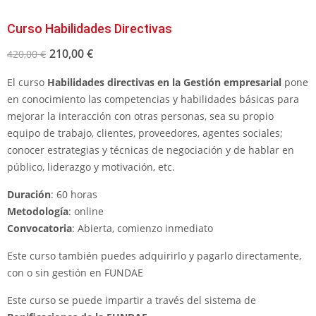
Curso Habilidades Directivas
210,00
€
420,00
€
El curso
Habilidades directivas en la Gestión empresarial
pone
en conocimiento las competencias y habilidades básicas para
mejorar la interacción con otras personas, sea su propio
equipo de trabajo, clientes, proveedores, agentes sociales;
conocer estrategias y técnicas de negociación y de hablar en
público, liderazgo y motivación, etc.
Duración
: 60 horas
Metodología
: online
Convocatoria
: Abierta, comienzo inmediato
Este curso también puedes adquirirlo y pagarlo directamente,
con o sin gestión en FUNDAE
Este curso se puede impartir a través del sistema de