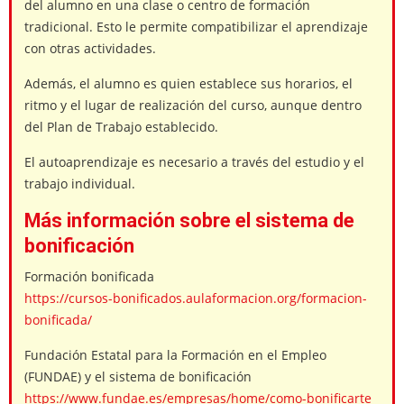
del alumno en una clase o centro de formación
tradicional. Esto le permite compatibilizar el aprendizaje
con otras actividades.
Además, el alumno es quien establece sus horarios, el
ritmo y el lugar de realización del curso, aunque dentro
del Plan de Trabajo establecido.
El autoaprendizaje es necesario a través del estudio y el
trabajo individual.
Más información sobre el sistema de
bonificación
Formación bonificada
https://cursos-bonificados.aulaformacion.org/formacion-
bonificada/
Fundación Estatal para la Formación en el Empleo
(FUNDAE) y el sistema de bonificación
https://www.fundae.es/empresas/home/como-bonificarte