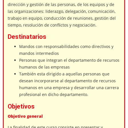
dirección y gestión de las personas, de los equipos y de
las organizaciones: liderazgo, delegación, comunicación,
trabajo en equipo, conducción de reuniones, gestión del
tiempo, resolución de conflictos y negociación.
Destinatarios
Mandos con responsabilidades como directivos y
mandos intermedios
Personas que integran el departamento de recursos
humanos de las empresas
También esta dirigido a aquellas personas que
desean incorporarse al departamento de recursos
humanos en una empresa y desarrollar una carrera
profesional en dicho departamento.
Objetivos
Objetivo general
La finalidad de este curso consiste en presentar y