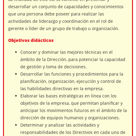
desarrollar un conjunto de capacidades y conocimientos
que una persona debe poseer para realizar las
actividades de liderazgo y coordinación en el rol de
gerente o líder de un grupo de trabajo u organización.
Objetivos didácticos
Conocer y dominar las mejores técnicas en el
ámbito de la Dirección, para potenciar la capacidad
de gestión y toma de decisiones.
Desarrollar las funciones y procedimientos para la
planificación, organización, ejecución y control de
las habilidades directivas en la empresa.
Elaborar las bases estratégicas en línea con los
objetivos de la empresa, que permitan planificar y
anticipar los movimientos futuros en el ámbito de la
dirección de equipos humanos y organizaciones.
Determinar y analizar las actividades y
responsabilidades de los Directivos en cada uno de