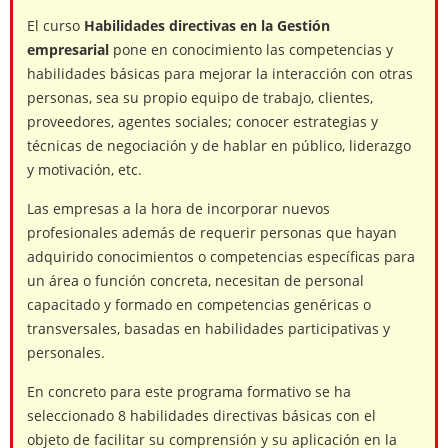
El curso
Habilidades directivas en la Gestión
empresarial
pone en conocimiento las competencias y
habilidades básicas para mejorar la interacción con otras
personas, sea su propio equipo de trabajo, clientes,
proveedores, agentes sociales; conocer estrategias y
técnicas de negociación y de hablar en público, liderazgo
y motivación, etc.
Las empresas a la hora de incorporar nuevos
profesionales además de requerir personas que hayan
adquirido conocimientos o competencias específicas para
un área o función concreta, necesitan de personal
capacitado y formado en competencias genéricas o
transversales, basadas en habilidades participativas y
personales.
En concreto para este programa formativo se ha
seleccionado 8 habilidades directivas básicas con el
objeto de facilitar su comprensión y su aplicación en la