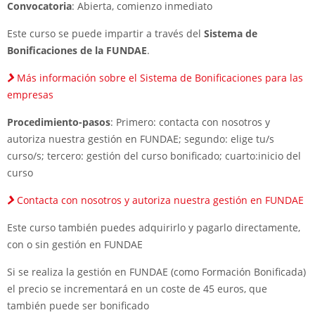
Convocatoria
: Abierta, comienzo inmediato
Este curso se puede impartir a través del
Sistema de
Bonificaciones de la FUNDAE
.
Más información sobre el Sistema de Bonificaciones para las
empresas
Procedimiento-pasos
: Primero: contacta con nosotros y
autoriza nuestra gestión en FUNDAE; segundo: elige tu/s
curso/s; tercero: gestión del curso bonificado; cuarto:inicio del
curso
Contacta con nosotros y autoriza nuestra gestión en FUNDAE
Este curso también puedes adquirirlo y pagarlo directamente,
con o sin gestión en FUNDAE
Si se realiza la gestión en FUNDAE (como Formación Bonificada)
el precio se incrementará en un coste de 45 euros, que
también puede ser bonificado