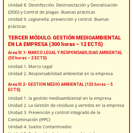
Unidad 8. Desinfección, Desinsectación y Desratización
(DDD) y Control de plagas. Buenas prácticas
Unidad 9. Legionella: prevención y control. Buenas
prácticas
TERCER MÓDULO. GESTIÓN MEDIOAMBIENTAL
EN LA EMPRESA (300 horas – 12 ECTS)
Area III.1- MARCO LEGAL Y RESPONSABILIDAD AMBIENTAL
(50 horas – 2 ECTS)
Unidad 1. Marco Legal
Unidad 2. Responsabilidad ambiental en la empresa
Area III.2- GESTION MEDIO AMBIENTAL (125 horas – 5
ECTS)
Unidad 1. la gestión medioambiental en la empresa
Unidad 2. La Gestión de residuos y vertidos en la empresa
Unidad 3. Prevención y control integrado de la
Contaminación (IPPC)
Unidad 4. Suelos Contaminados