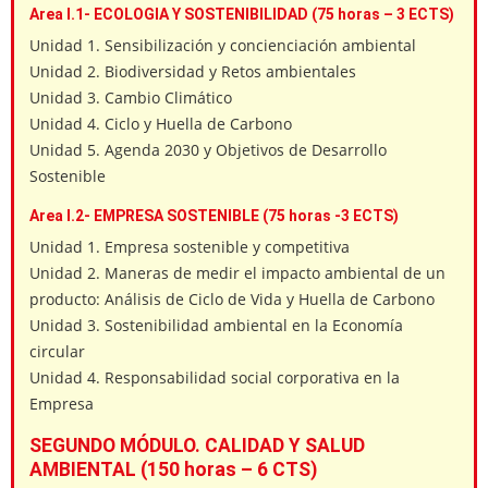
Area I.1- ECOLOGIA Y SOSTENIBILIDAD (75 horas – 3 ECTS)
Unidad 1. Sensibilización y concienciación ambiental
Unidad 2. Biodiversidad y Retos ambientales
Unidad 3. Cambio Climático
Unidad 4. Ciclo y Huella de Carbono
Unidad 5. Agenda 2030 y Objetivos de Desarrollo
Sostenible
Area I.2- EMPRESA SOSTENIBLE (75 horas -3 ECTS)
Unidad 1. Empresa sostenible y competitiva
Unidad 2. Maneras de medir el impacto ambiental de un
producto: Análisis de Ciclo de Vida y Huella de Carbono
Unidad 3. Sostenibilidad ambiental en la Economía
circular
Unidad 4. Responsabilidad social corporativa en la
Empresa
SEGUNDO MÓDULO. CALIDAD Y SALUD
AMBIENTAL (150 horas – 6 CTS)