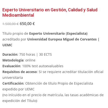
Experto Universitario en Gestión, Calidad y Salud
Medioambiental
650,00
€
1.500,00
€
Título propio de
Experto Universitario (Especialista)
acreditado por
Universidad Europea Miguel de Cervantes |
UEMC
Duración
: 750 horas | 30 ECTS
Metodología
: online
Evaluación
: 100% test autoevaluables
Requisitos de acceso
: SI se requiere acreditar titulación oficial
universitaria
Certificación
: Obtención de título Propio de Especialista
expedido por UEMC
(no inlcuido en el precio de matrícula, las tasas académicas de
expedición del Título)