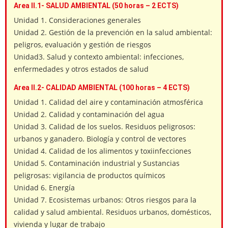
Area II.1- SALUD AMBIENTAL (50 horas – 2 ECTS)
Unidad 1. Consideraciones generales
Unidad 2. Gestión de la prevención en la salud ambiental:
peligros, evaluación y gestión de riesgos
Unidad3. Salud y contexto ambiental: infecciones,
enfermedades y otros estados de salud
Area II.2- CALIDAD AMBIENTAL (100 horas – 4 ECTS)
Unidad 1. Calidad del aire y contaminación atmosférica
Unidad 2. Calidad y contaminación del agua
Unidad 3. Calidad de los suelos. Residuos peligrosos:
urbanos y ganadero. Biología y control de vectores
Unidad 4. Calidad de los alimentos y toxiinfecciones
Unidad 5. Contaminación industrial y Sustancias
peligrosas: vigilancia de productos químicos
Unidad 6. Energía
Unidad 7. Ecosistemas urbanos: Otros riesgos para la
calidad y salud ambiental. Residuos urbanos, domésticos,
vivienda y lugar de trabajo